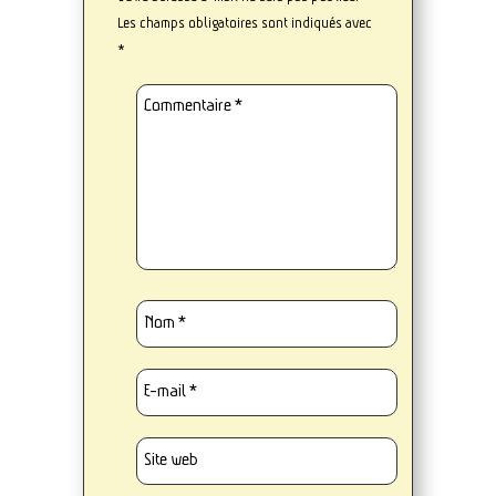
Les champs obligatoires sont indiqués avec
*