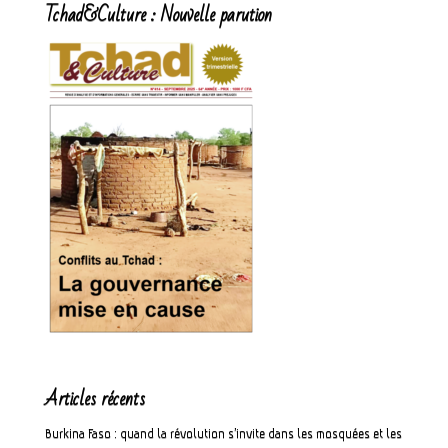
Tchad&Culture : Nouvelle parution
Articles récents
Burkina Faso : quand la révolution s’invite dans les mosquées et les