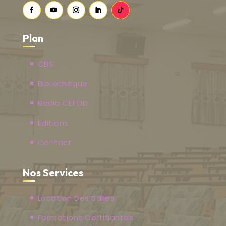
Plan
CBS
Bibliothèque
Radio CEFOD
Editions
Contact
Nos Services
Location Des Salles
Formations Certifiantes