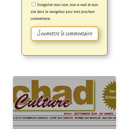
Enregistrer mon nom, mon e-mail et mon
site dans le navigateur pour mon prochain
commentaire.
Soumettre le commentaire