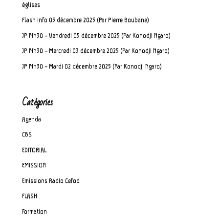
églises
Flash info 05 décembre 2025 (Par Pierre Boubane)
JP 14h30 – Vendredi 05 décembre 2025 (Par Konodji Ngaro)
JP 14h30 – Mercredi 03 décembre 2025 (Par Konodji Ngaro)
JP 14h30 – Mardi 02 décembre 2025 (Par Konodji Ngaro)
Catégories
Agenda
CBS
EDITORIAL
EMISSION
Emissions Radio Cefod
FLASH
Formation