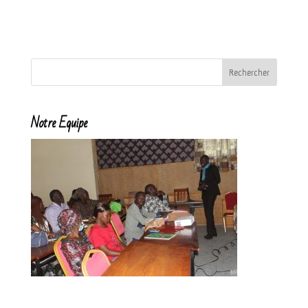
Notre Equipe