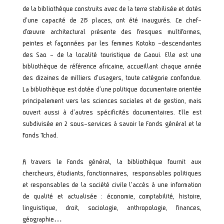
de la bibliothèque construits avec de la terre stabilisée et dotés
d’une capacité de 215 places, ont été inaugurés. Ce chef-
d’œuvre architectural présente des fresques multiformes,
peintes et façonnées par les femmes Kotoko –descendantes
des Sao – de la localité touristique de Gaoui. Elle est une
bibliothèque de référence africaine, accueillant chaque année
des dizaines de milliers d’usagers, toute catégorie confondue.
La bibliothèque est dotée d’une politique documentaire orientée
principalement vers les sciences sociales et de gestion, mais
ouvert aussi à d’autres spécificités documentaires. Elle est
subdivisée en 2 sous-services à savoir le Fonds général et le
Fonds Tchad.
A travers le Fonds général, la bibliothèque fournit aux
chercheurs, étudiants, fonctionnaires, responsables politiques
et responsables de la société civile l’accès à une information
de qualité et actualisée : économie, comptabilité, histoire,
linguistique, droit, sociologie, anthropologie, finances,
géographie…