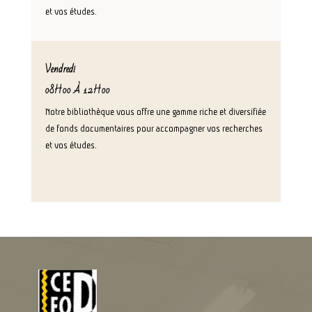
et vos études.
Vendredi
08H00 À 12H00
Notre bibliothèque vous offre une gamme riche et diversifiée
de fonds documentaires pour accompagner vos recherches
et vos études.