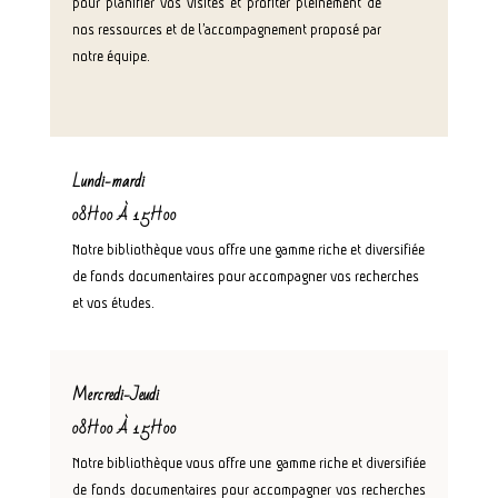
pour planifier vos visites et profiter pleinement de
nos ressources et de l’accompagnement proposé par
notre équipe.
Lundi-mardi
08H00 À 15H00
Notre bibliothèque vous offre une gamme riche et diversifiée
de fonds documentaires pour accompagner vos recherches
et vos études.
Mercredi-Jeudi
08H00 À 15H00
Notre bibliothèque vous offre une gamme riche et diversifiée
de fonds documentaires pour accompagner vos recherches