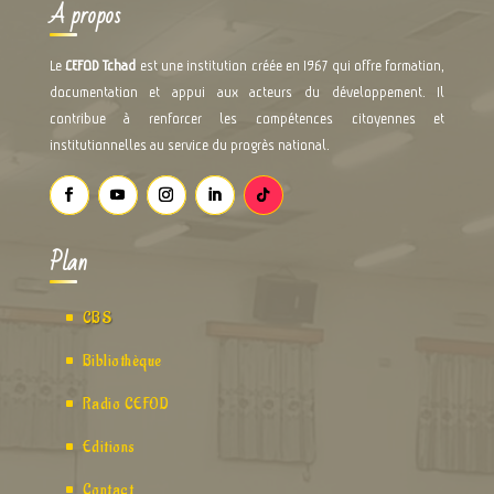
A propos
Le
CEFOD Tchad
est une institution créée en 1967 qui offre formation,
documentation et appui aux acteurs du développement. Il
contribue à renforcer les compétences citoyennes et
institutionnelles au service du progrès national.
Plan
CBS
Bibliothèque
Radio CEFOD
Editions
Contact