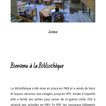
Services
Bienvenu à la Bibliothèque
La bibliothèque a été mise en place en 1968 et a rendu de bons
et loyaux services aux usagers jusqu’en 1979, année à laquelle
elle a fermé ses portes pour raison de la guerre civile. Elle a
relancé ses activités en 1984. En 1991, les nouveaux bâtiments