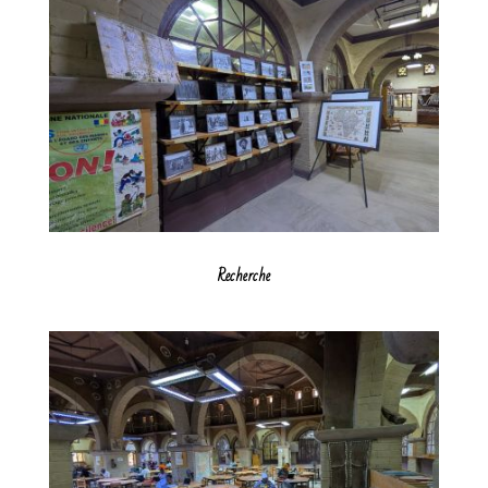
Recherche