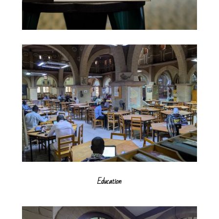
Education