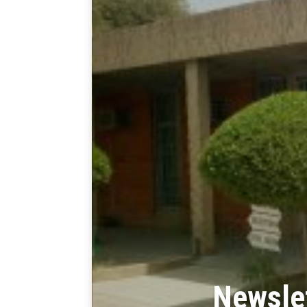
Newsle