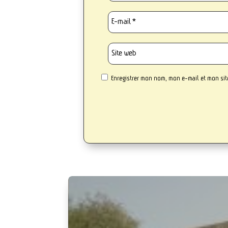
Enregistrer mon nom, mon e-mail et mon si