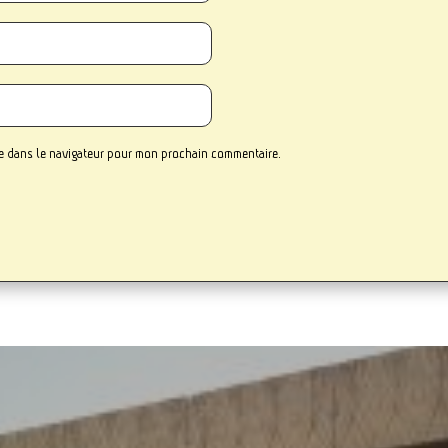
te dans le navigateur pour mon prochain commentaire.