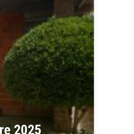
re 2025