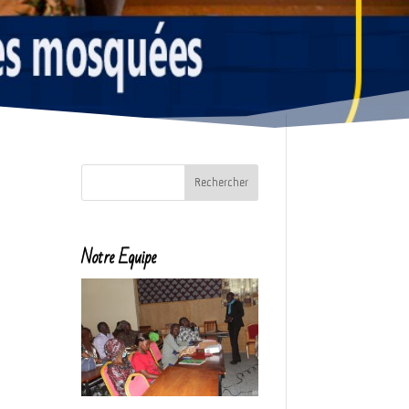
Notre Equipe