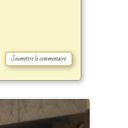
Soumettre le commentaire