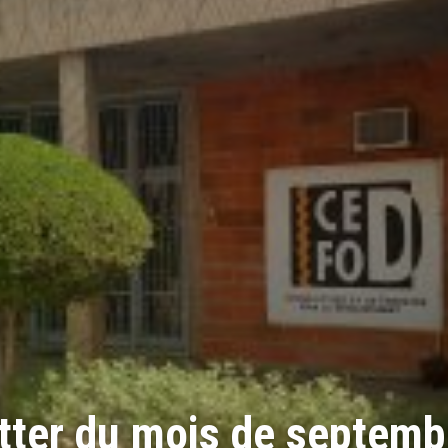
tter du mois de septemb