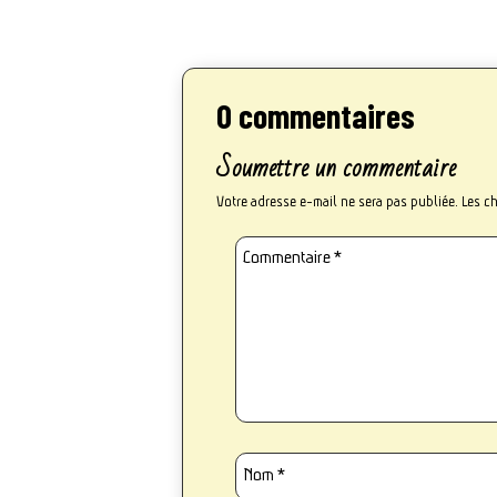
0 commentaires
Soumettre un commentaire
Votre adresse e-mail ne sera pas publiée.
Les c