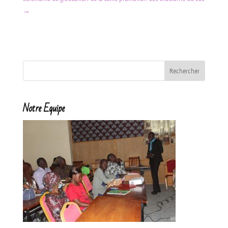
→
Notre Equipe