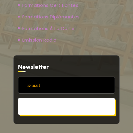
Formations Certifiantes
Formations Diplômantes
Formations À La Carte
Emission Radio
Newsletter
S'ABONNER