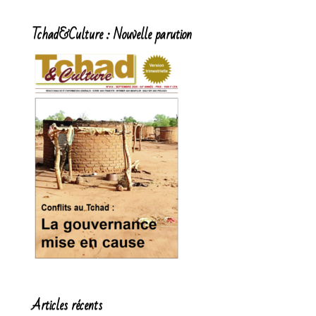
Tchad&Culture : Nouvelle parution
Articles récents