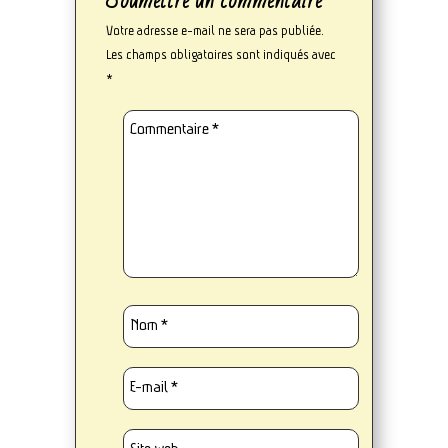
Soumettre un commentaire
Votre adresse e-mail ne sera pas publiée.
Les champs obligatoires sont indiqués avec
*