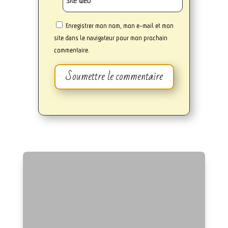
Enregistrer mon nom, mon e-mail et mon
site dans le navigateur pour mon prochain
commentaire.
Soumettre le commentaire