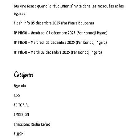
Burkina Faso : quand la révolution s’invite dans les mosquées et les
églises
Flash info 05 décembre 2025 (Par Pierre Boubane)
JP 14h30 – Vendredi 05 décembre 2025 (Par Konodji Ngaro)
JP 14h30 – Mercredi 03 décembre 2025 (Par Konodji Ngaro)
JP 14h30 – Mardi 02 décembre 2025 (Par Konodji Ngaro)
Catégories
Agenda
CBS
EDITORIAL
EMISSION
Emissions Radio Cefod
FLASH