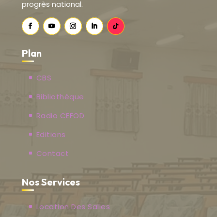
progrès national.
Plan
CBS
Bibliothèque
Radio CEFOD
Editions
Contact
Nos Services
Location Des Salles