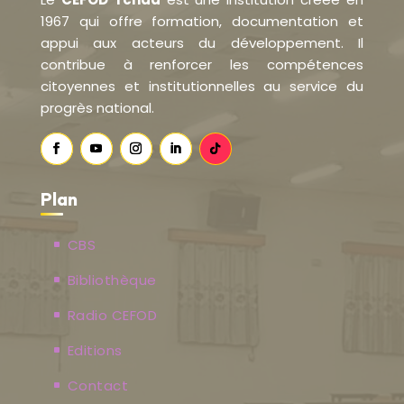
1967 qui offre formation, documentation et
appui aux acteurs du développement. Il
contribue à renforcer les compétences
citoyennes et institutionnelles au service du
progrès national.
Plan
CBS
Bibliothèque
Radio CEFOD
Editions
Contact