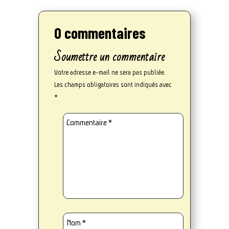
0 commentaires
Soumettre un commentaire
Votre adresse e-mail ne sera pas publiée.
Les champs obligatoires sont indiqués avec
*