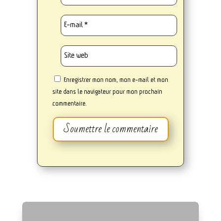
Enregistrer mon nom, mon e-mail et mon
site dans le navigateur pour mon prochain
commentaire.
Soumettre le commentaire