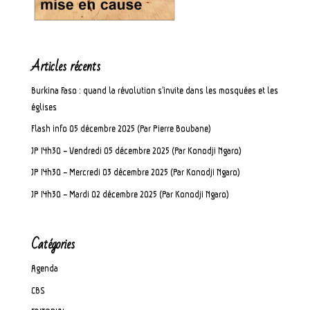
Articles récents
Burkina Faso : quand la révolution s’invite dans les mosquées et les
églises
Flash info 05 décembre 2025 (Par Pierre Boubane)
JP 14h30 – Vendredi 05 décembre 2025 (Par Konodji Ngaro)
JP 14h30 – Mercredi 03 décembre 2025 (Par Konodji Ngaro)
JP 14h30 – Mardi 02 décembre 2025 (Par Konodji Ngaro)
Catégories
Agenda
CBS