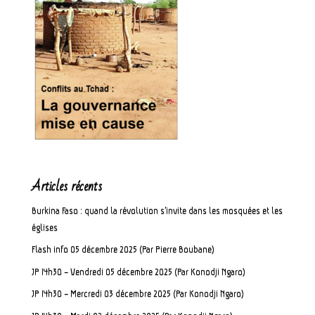
Articles récents
Burkina Faso : quand la révolution s’invite dans les mosquées et les
églises
Flash info 05 décembre 2025 (Par Pierre Boubane)
JP 14h30 – Vendredi 05 décembre 2025 (Par Konodji Ngaro)
JP 14h30 – Mercredi 03 décembre 2025 (Par Konodji Ngaro)