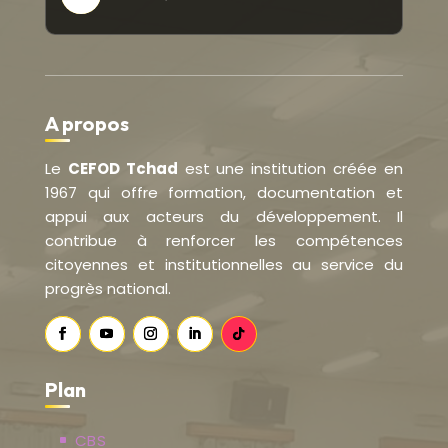
A propos
Le
CEFOD Tchad
est une institution créée en
1967 qui offre formation, documentation et
appui aux acteurs du développement. Il
contribue à renforcer les compétences
citoyennes et institutionnelles au service du
progrès national.
Plan
CBS