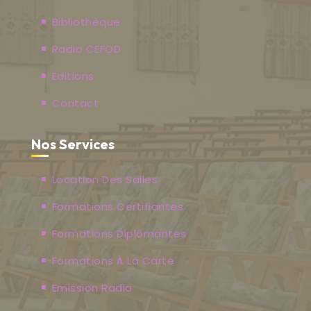
Bibliothèque
Radio CEFOD
Editions
Contact
Nos Services
Location Des Salles
Formations Certifiantes
Formations Diplômantes
Formations À La Carte
Emission Radio