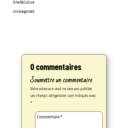
Tchad&Culture
Uncategorized
0 commentaires
Soumettre un commentaire
Votre adresse e-mail ne sera pas publiée.
Les champs obligatoires sont indiqués avec
*