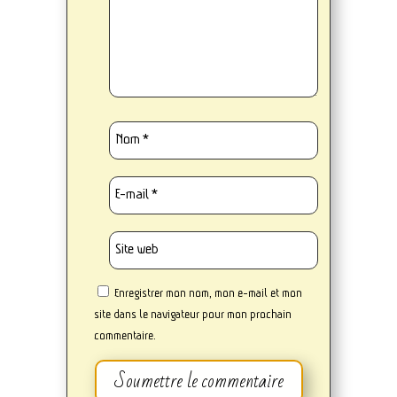
Enregistrer mon nom, mon e-mail et mon
site dans le navigateur pour mon prochain
commentaire.
Soumettre le commentaire