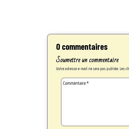
0 commentaires
Soumettre un commentaire
Votre adresse e-mail ne sera pas publiée.
Les c