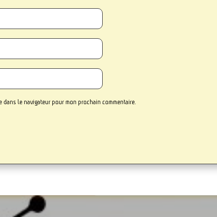
te dans le navigateur pour mon prochain commentaire.