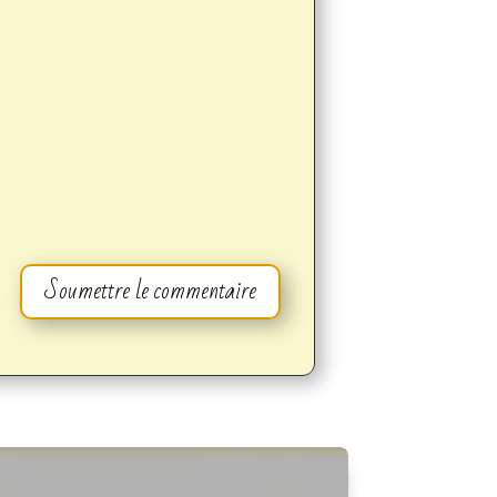
Soumettre le commentaire