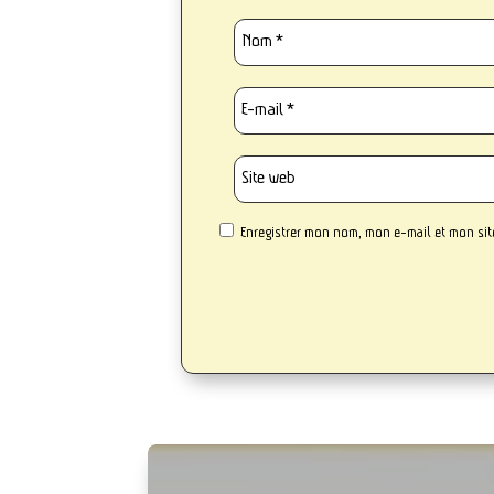
Enregistrer mon nom, mon e-mail et mon si