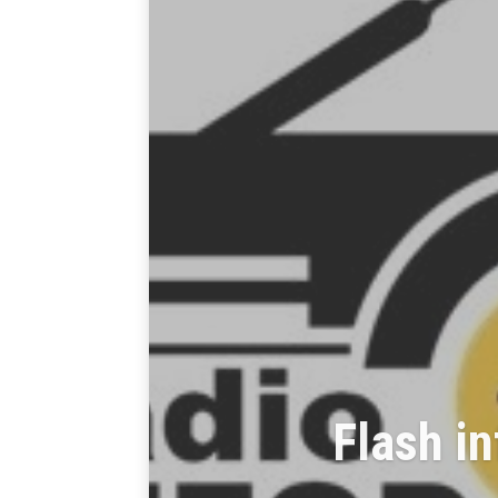
FLASH