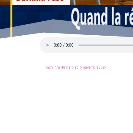
←
Flash info du mercredi 5 novembre 2025