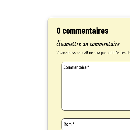
0 commentaires
Soumettre un commentaire
Votre adresse e-mail ne sera pas publiée.
Les c