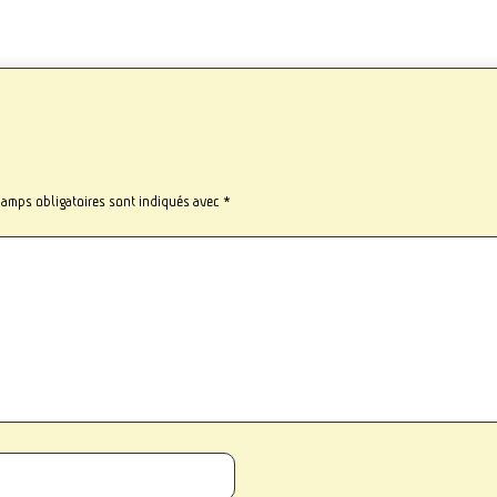
hamps obligatoires sont indiqués avec
*