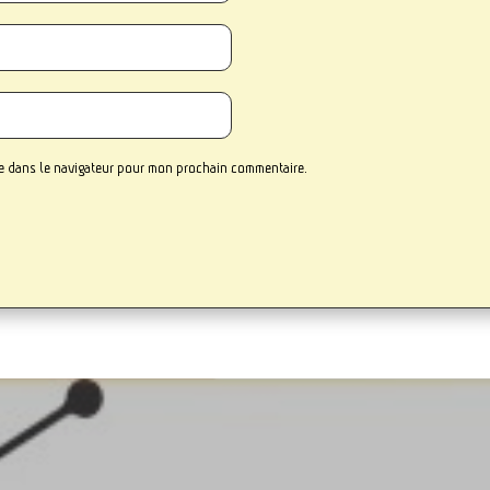
te dans le navigateur pour mon prochain commentaire.