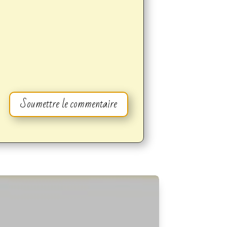
Soumettre le commentaire