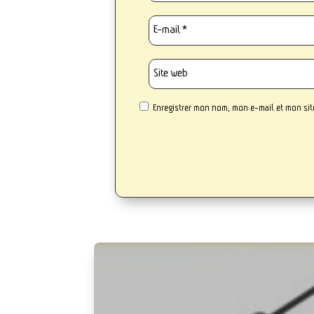
Enregistrer mon nom, mon e-mail et mon si