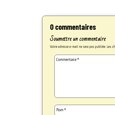
0 commentaires
Soumettre un commentaire
Votre adresse e-mail ne sera pas publiée.
Les c