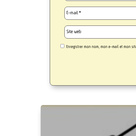
Enregistrer mon nom, mon e-mail et mon si