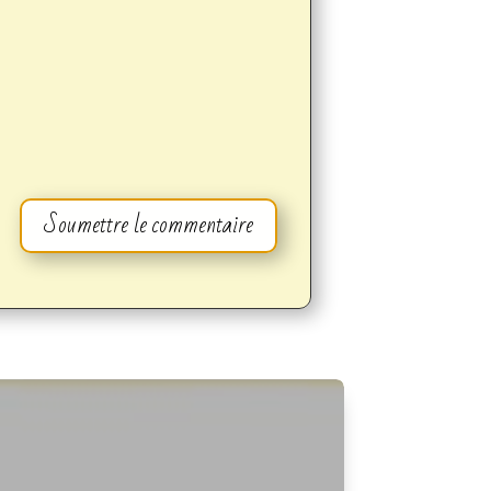
Soumettre le commentaire