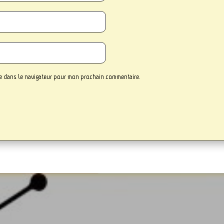
te dans le navigateur pour mon prochain commentaire.