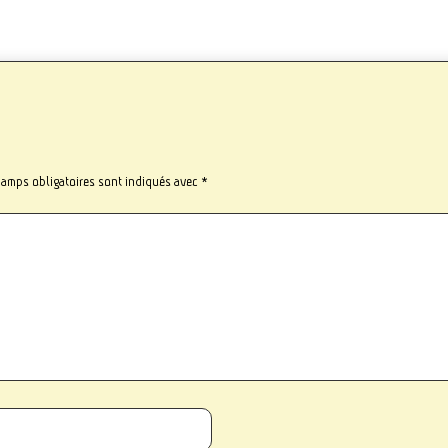
hamps obligatoires sont indiqués avec
*