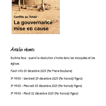
Articles récents
Burkina Faso : quand la révolution s’invite dans les mosquées et les
églises
Flash info 05 décembre 2025 (Par Pierre Boubane)
JP 14h30 – Vendredi 05 décembre 2025 (Par Konodji Ngaro)
JP 14h30 – Mercredi 03 décembre 2025 (Par Konodji Ngaro)
JP 14h30 – Mardi 02 décembre 2025 (Par Konodji Ngaro)