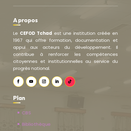
A propos
Le
CEFOD Tchad
est une institution créée en
1967 qui offre formation, documentation et
appui aux acteurs du développement. Il
contribue à renforcer les compétences
citoyennes et institutionnelles au service du
progrès national.
Plan
CBS
Bibliothèque