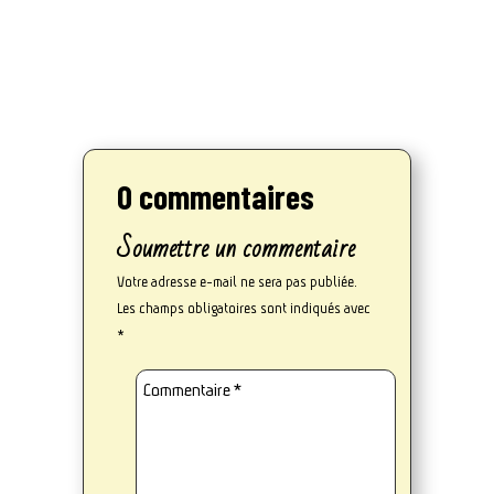
0 commentaires
Soumettre un commentaire
Votre adresse e-mail ne sera pas publiée.
Les champs obligatoires sont indiqués avec
*