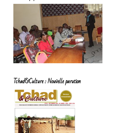
Tchad&Culture : Nouvelle parution