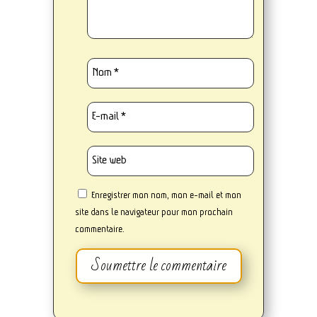
Enregistrer mon nom, mon e-mail et mon
site dans le navigateur pour mon prochain
commentaire.
Soumettre le commentaire