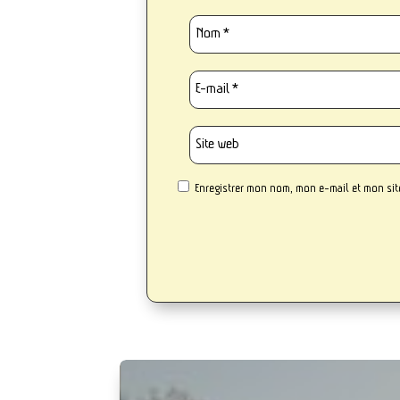
Enregistrer mon nom, mon e-mail et mon si