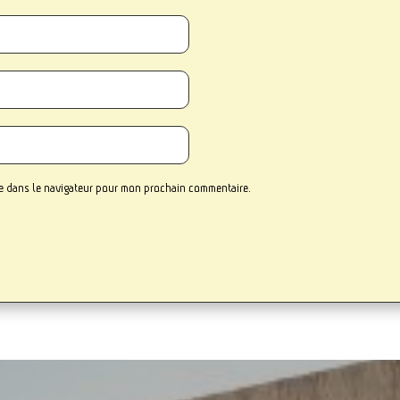
te dans le navigateur pour mon prochain commentaire.