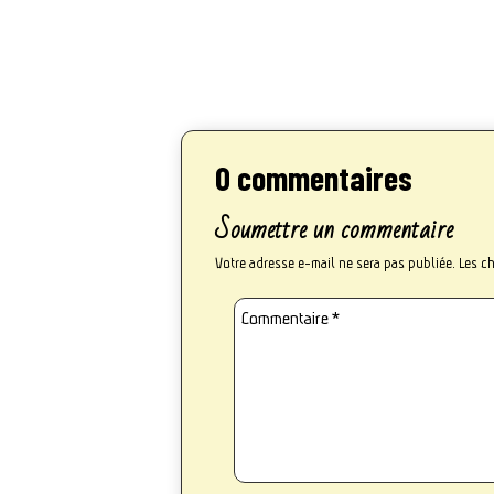
0 commentaires
Soumettre un commentaire
Votre adresse e-mail ne sera pas publiée.
Les c