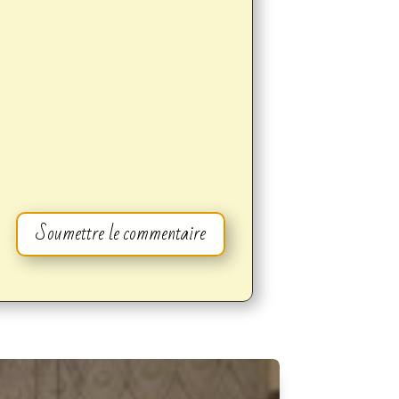
Soumettre le commentaire