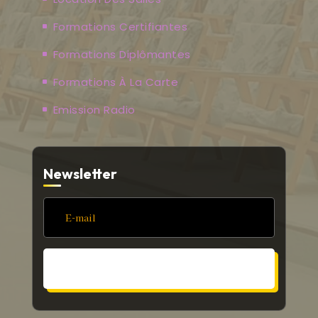
Formations Certifiantes
Formations Diplômantes
Formations À La Carte
Emission Radio
Newsletter
S'ABONNER