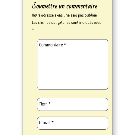
Soumettre un commentaire
Votre adresse e-mail ne sera pas publiée.
Les champs obligatoires sont indiqués avec
*