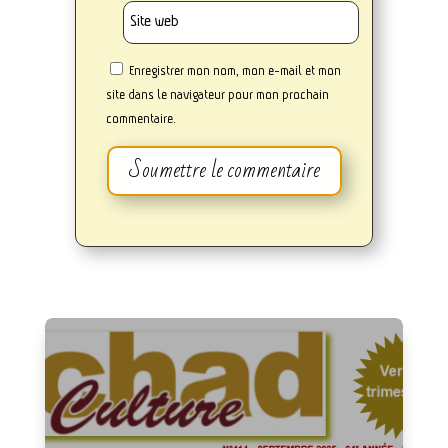
Enregistrer mon nom, mon e-mail et mon
site dans le navigateur pour mon prochain
commentaire.
Soumettre le commentaire