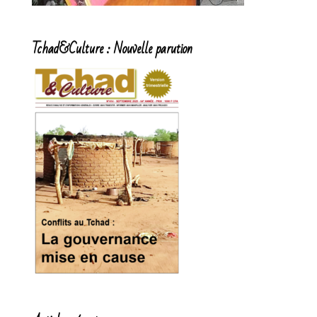
Tchad&Culture : Nouvelle parution