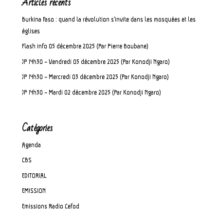
Articles récents
Burkina Faso : quand la révolution s’invite dans les mosquées et les
églises
Flash info 05 décembre 2025 (Par Pierre Boubane)
JP 14h30 – Vendredi 05 décembre 2025 (Par Konodji Ngaro)
JP 14h30 – Mercredi 03 décembre 2025 (Par Konodji Ngaro)
JP 14h30 – Mardi 02 décembre 2025 (Par Konodji Ngaro)
Catégories
Agenda
CBS
EDITORIAL
EMISSION
Emissions Radio Cefod