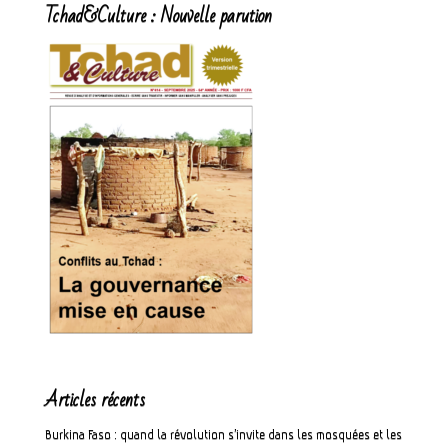
Tchad&Culture : Nouvelle parution
Articles récents
Burkina Faso : quand la révolution s’invite dans les mosquées et les