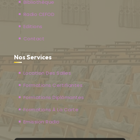
Bibliothèque
Radio CEFOD
Editions
Contact
Nos Services
Location Des Salles
Formations Certifiantes
Formations Diplômantes
Formations À La Carte
Emission Radio