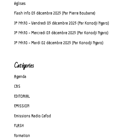
églises
Flash info 05 décembre 2025 (Par Pierre Boubane)
JP 14h30 – Vendredi 05 décembre 2025 (Par Konodji Ngaro)
JP 14h30 – Mercredi 03 décembre 2025 (Par Konodji Ngaro)
JP 14h30 – Mardi 02 décembre 2025 (Par Konodji Ngaro)
Catégories
Agenda
CBS
EDITORIAL
EMISSION
Emissions Radio Cefod
FLASH
Formation