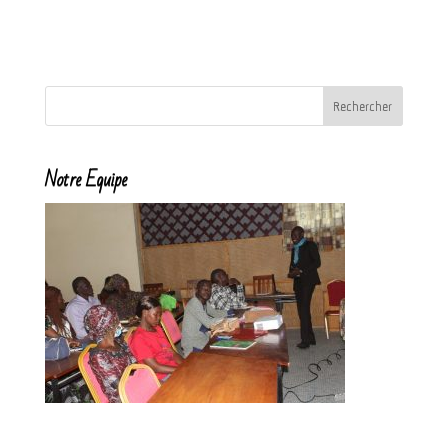
Notre Equipe