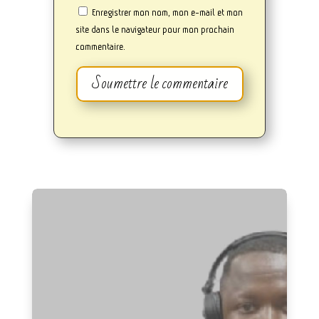
Enregistrer mon nom, mon e-mail et mon
site dans le navigateur pour mon prochain
commentaire.
Soumettre le commentaire