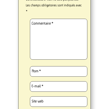
Les champs obligatoires sont indiqués avec
*