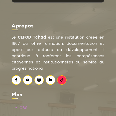
A propos
Le
CEFOD Tchad
est une institution créée en
1967 qui offre formation, documentation et
appui aux acteurs du développement. Il
contribue à renforcer les compétences
citoyennes et institutionnelles au service du
progrès national.
Plan
CBS