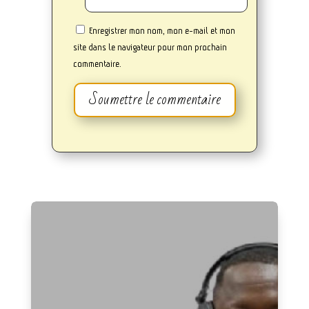
Enregistrer mon nom, mon e-mail et mon
site dans le navigateur pour mon prochain
commentaire.
Soumettre le commentaire