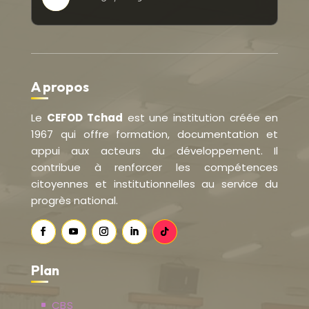
A propos
Le
CEFOD Tchad
est une institution créée en
1967 qui offre formation, documentation et
appui aux acteurs du développement. Il
contribue à renforcer les compétences
citoyennes et institutionnelles au service du
progrès national.
Plan
CBS