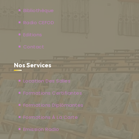
Bibliothèque
Radio CEFOD
Editions
Contact
Nos Services
Location Des Salles
Formations Certifiantes
Formations Diplômantes
Formations À La Carte
Emission Radio