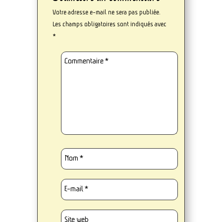
Votre adresse e-mail ne sera pas publiée.
Les champs obligatoires sont indiqués avec
*