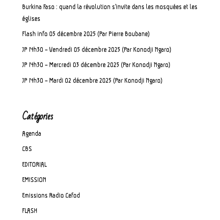
Burkina Faso : quand la révolution s’invite dans les mosquées et les
églises
Flash info 05 décembre 2025 (Par Pierre Boubane)
JP 14h30 – Vendredi 05 décembre 2025 (Par Konodji Ngaro)
JP 14h30 – Mercredi 03 décembre 2025 (Par Konodji Ngaro)
JP 14h30 – Mardi 02 décembre 2025 (Par Konodji Ngaro)
Catégories
Agenda
CBS
EDITORIAL
EMISSION
Emissions Radio Cefod
FLASH