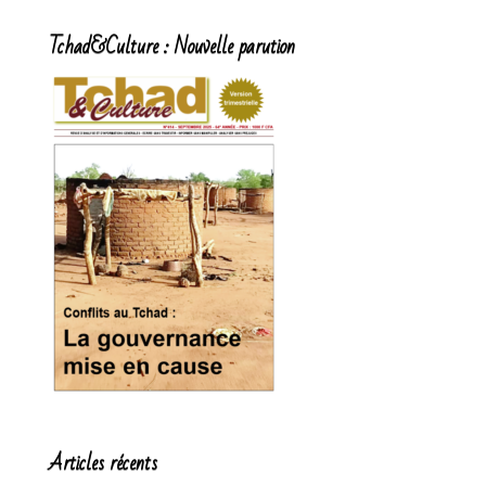
Tchad&Culture : Nouvelle parution
Articles récents