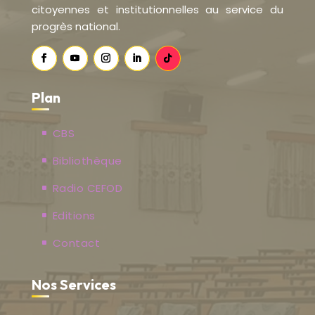
citoyennes et institutionnelles au service du
progrès national.
Plan
CBS
Bibliothèque
Radio CEFOD
Editions
Contact
Nos Services