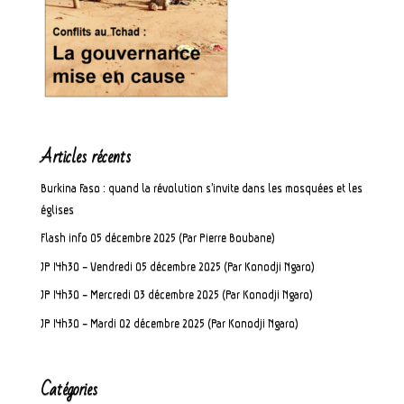
Articles récents
Burkina Faso : quand la révolution s’invite dans les mosquées et les
églises
Flash info 05 décembre 2025 (Par Pierre Boubane)
JP 14h30 – Vendredi 05 décembre 2025 (Par Konodji Ngaro)
JP 14h30 – Mercredi 03 décembre 2025 (Par Konodji Ngaro)
JP 14h30 – Mardi 02 décembre 2025 (Par Konodji Ngaro)
Catégories