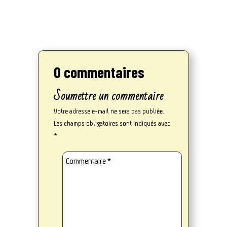
0 commentaires
Soumettre un commentaire
Votre adresse e-mail ne sera pas publiée.
Les champs obligatoires sont indiqués avec
*