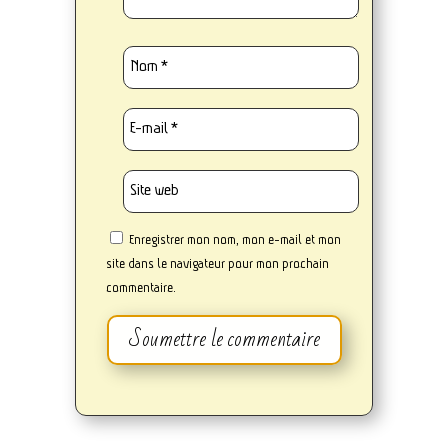
Enregistrer mon nom, mon e-mail et mon
site dans le navigateur pour mon prochain
commentaire.
Soumettre le commentaire