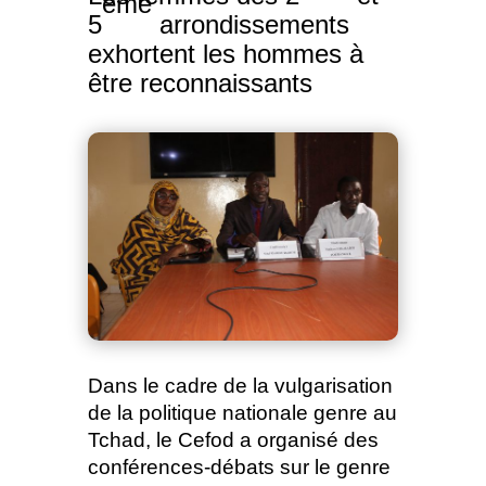
ème
5
arrondissements
exhortent les hommes à
être reconnaissants
Dans le cadre de la vulgarisation
de la politique nationale genre au
Tchad, le Cefod a organisé des
conférences-débats sur le genre