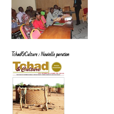
Tchad&Culture : Nouvelle parution