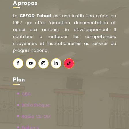
A propos
Le
CEFOD Tchad
est une institution créée en
1967 qui offre formation, documentation et
appui aux acteurs du développement. Il
contribue à renforcer les compétences
citoyennes et institutionnelles au service du
progrès national.
Plan
CBS
Bibliothèque
Radio CEFOD
Editions