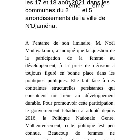
les 17 et 18 août 2021 dans les
ème
ème
communes du 2
et 5
arrondissements de la ville de
N’Djaména.
A l’entame de son liminaire, M. Noël
Madjiyakoum, a indiqué que la question de
la participation de la femme au
développement, à la prise de décision a
toujours figuré en bonne place dans les
politiques publiques. Elle fait face à des
contraintes structurelles persistantes qui
constituent un frein au développement
durable. Pour promouvoir cette participation,
le gouvernement tchadien a adopté depuis
2016, la Politique Nationale Genre.
Malheureusement, cette politique est peu
connue. Beaucoup de femmes ne