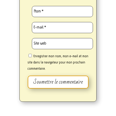
Enregistrer mon nom, mon e-mail et mon
site dans le navigateur pour mon prochain
commentaire.
Soumettre le commentaire