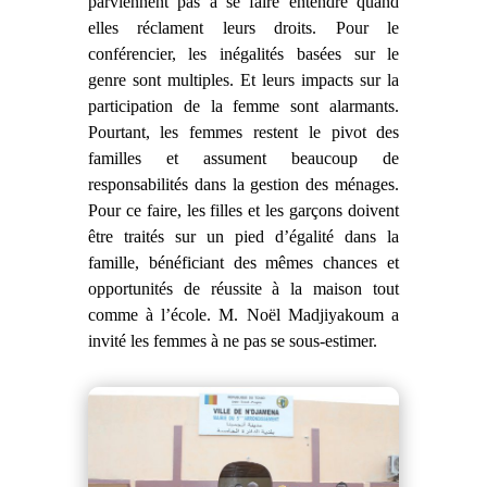
parviennent pas à se faire entendre quand
elles réclament leurs droits. Pour le
conférencier, les inégalités basées sur le
genre sont multiples. Et leurs impacts sur la
participation de la femme sont alarmants.
Pourtant, les femmes restent le pivot des
familles et assument beaucoup de
responsabilités dans la gestion des ménages.
Pour ce faire, les filles et les garçons doivent
être traités sur un pied d’égalité dans la
famille, bénéficiant des mêmes chances et
opportunités de réussite à la maison tout
comme à l’école. M. Noël Madjiyakoum a
invité les femmes à ne pas se sous-estimer.