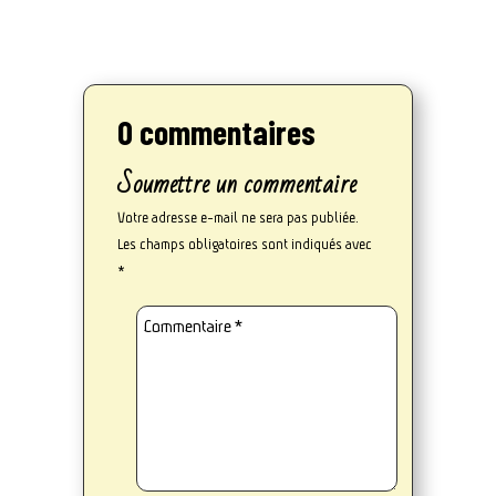
0 commentaires
Soumettre un commentaire
Votre adresse e-mail ne sera pas publiée.
Les champs obligatoires sont indiqués avec
*