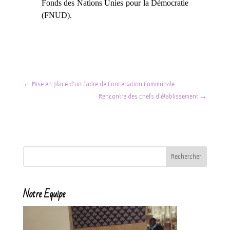
Fonds des Nations Unies pour la Démocratie
(FNUD).
←
Mise en place d'un Cadre de Concertation Communale
Rencontre des chefs d'établissement
→
Notre Equipe