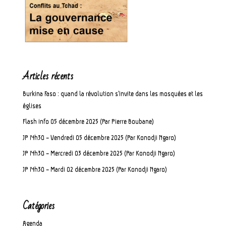
Articles récents
Burkina Faso : quand la révolution s’invite dans les mosquées et les
églises
Flash info 05 décembre 2025 (Par Pierre Boubane)
JP 14h30 – Vendredi 05 décembre 2025 (Par Konodji Ngaro)
JP 14h30 – Mercredi 03 décembre 2025 (Par Konodji Ngaro)
JP 14h30 – Mardi 02 décembre 2025 (Par Konodji Ngaro)
Catégories
Agenda