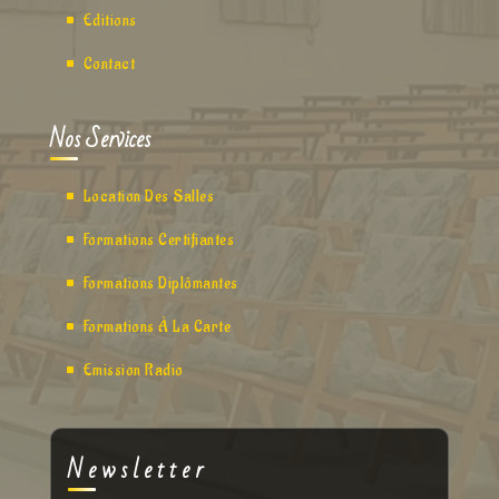
Editions
Contact
Nos Services
Location Des Salles
Formations Certifiantes
Formations Diplômantes
Formations À La Carte
Emission Radio
Newsletter