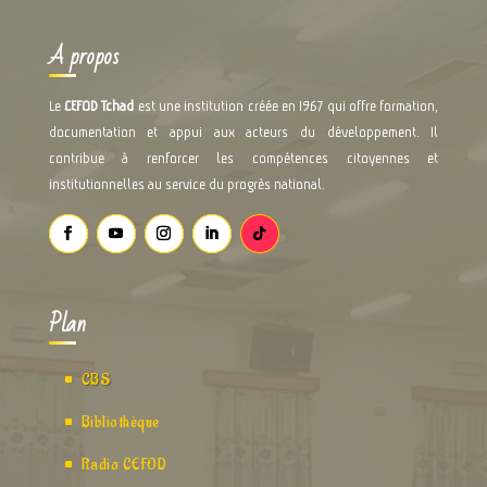
A propos
Le
CEFOD Tchad
est une institution créée en 1967 qui offre formation,
documentation et appui aux acteurs du développement. Il
contribue à renforcer les compétences citoyennes et
institutionnelles au service du progrès national.
Plan
CBS
Bibliothèque
Radio CEFOD