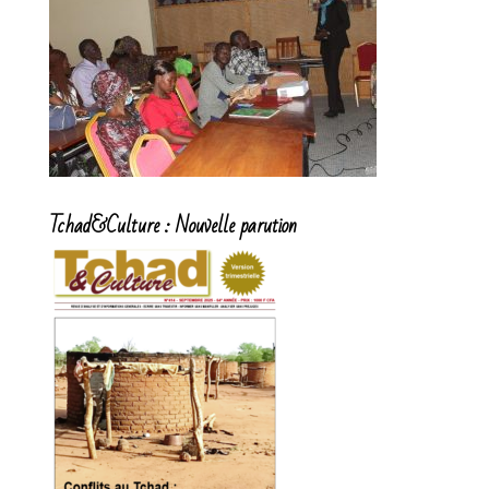
Tchad&Culture : Nouvelle parution