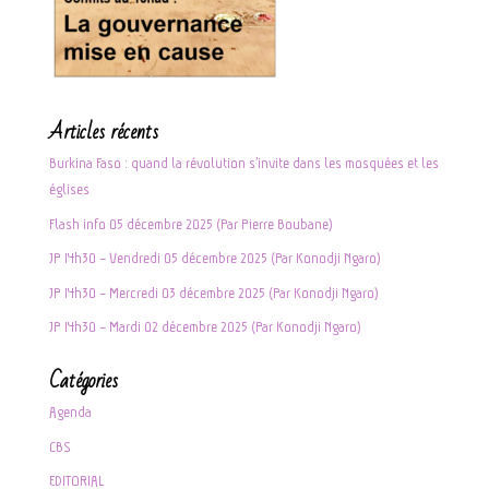
Articles récents
Burkina Faso : quand la révolution s’invite dans les mosquées et les
églises
Flash info 05 décembre 2025 (Par Pierre Boubane)
JP 14h30 – Vendredi 05 décembre 2025 (Par Konodji Ngaro)
JP 14h30 – Mercredi 03 décembre 2025 (Par Konodji Ngaro)
JP 14h30 – Mardi 02 décembre 2025 (Par Konodji Ngaro)
Catégories
Agenda
CBS
EDITORIAL