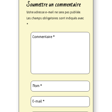
Soumettre un commentaire
Votre adresse e-mail ne sera pas publiée.
Les champs obligatoires sont indiqués avec
*