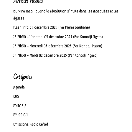
Articles récents
Burkina Faso : quand la révolution s’invite dans les mosquées et les
églises
Flash info 05 décembre 2025 (Par Pierre Boubane)
JP 14h30 – Vendredi 05 décembre 2025 (Par Konodji Ngaro)
JP 14h30 – Mercredi 03 décembre 2025 (Par Konodji Ngaro)
JP 14h30 – Mardi 02 décembre 2025 (Par Konodji Ngaro)
Catégories
Agenda
CBS
EDITORIAL
EMISSION
Emissions Radio Cefod