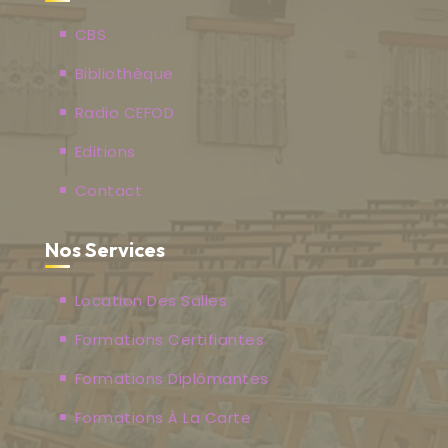
CBS
Bibliothèque
Radio CEFOD
Editions
Contact
Nos Services
Location Des Salles
Formations Certifiantes
Formations Diplômantes
Formations À La Carte