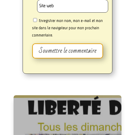
Enregistrer mon nom, mon e-mail et mon
site dans le navigateur pour mon prochain
commentaire.
Soumettre le commentaire