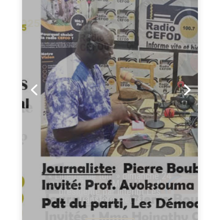
Liberté de ton !