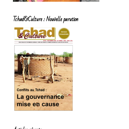
Tchad&Culture : Nouvelle parution