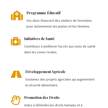

Programme Éducatif
Vos dons financent des ateliers de formation
pour autonomiser les jeunes et les femmes.

Initiatives de Santé
Contribuez à améliorer l’accès aux soins de santé
dans les zones rurales.

Développement Agricole
Soutenez des projets agricoles qui augmentent
la sécurité alimentaire.

Promotion des Droits
Aidez à défendre les droits humains et à