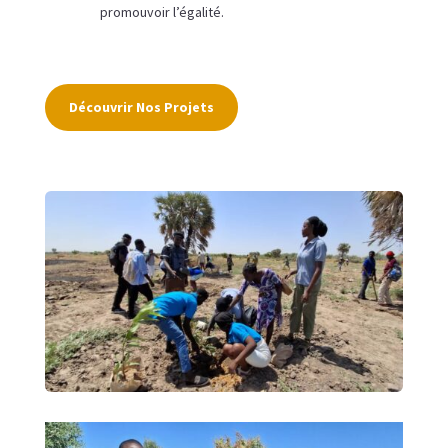
promouvoir l’égalité.
Découvrir Nos Projets