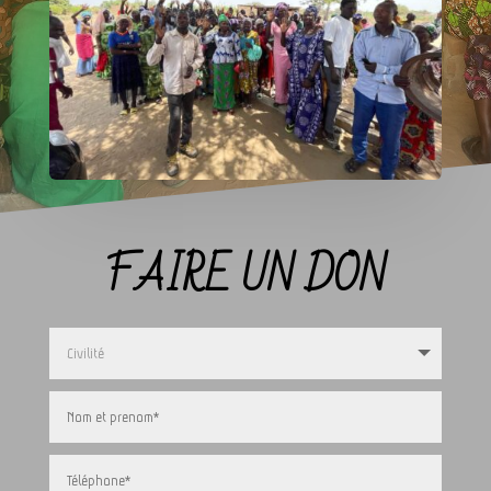
FAIRE UN DON