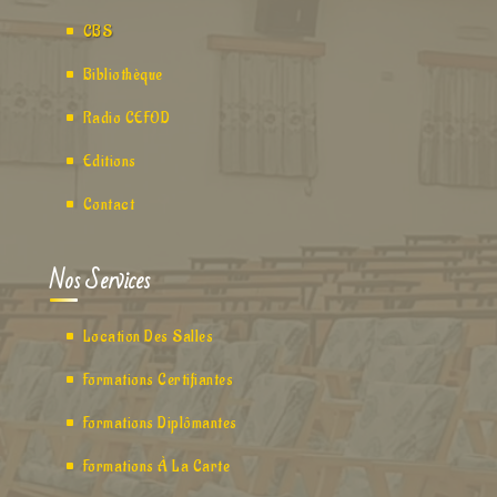
CBS
Bibliothèque
Radio CEFOD
Editions
Contact
Nos Services
Location Des Salles
Formations Certifiantes
Formations Diplômantes
Formations À La Carte