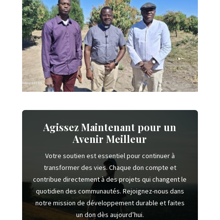
Agissez Maintenant pour un
Avenir Meilleur
Votre soutien est essentiel pour continuer à
transformer des vies. Chaque don compte et
contribue directement à des projets qui changent le
quotidien des communautés. Rejoignez-nous dans
notre mission de développement durable et faites
un don dès aujourd’hui.