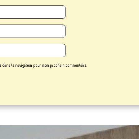
te dans le navigateur pour mon prochain commentaire.