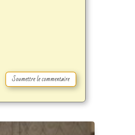
Soumettre le commentaire