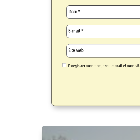
Enregistrer mon nom, mon e-mail et mon si